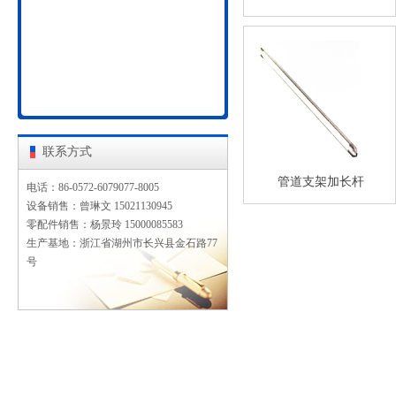
联系方式
管道支架加长杆
电话：86-
0572-6079077-8005
设备销售：曾琳文 15021130945
零配件销售：杨景玲 15000085583
生产基地：浙江省湖州市长兴县金石路77
号