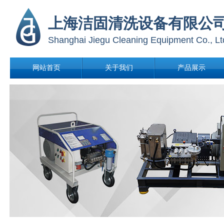
上海洁固清洗设备有限公
Shanghai Jiegu Cleaning Equipment
Co., Lt
网站首页
关于我们
产品展示