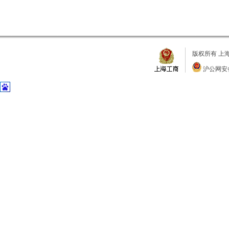
版权所有 上
沪公网安备 