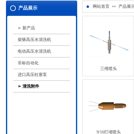
网站首页
产品展
>>
产品展示
➢ 新产品
柴驱高压水清洗机
电动高压水清洗机
非标自动化
三维喷头
进口高压柱塞泵
➢ 清洗附件
9/16打堵喷头